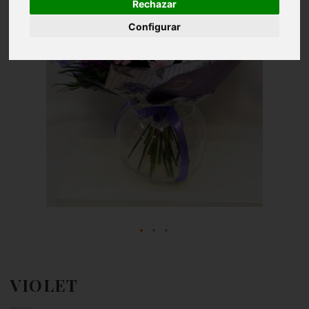
Rechazar
Configurar
VIOLET