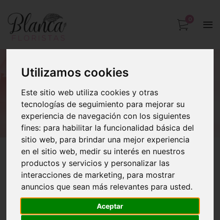
0
Utilizamos cookies
VIOLET
Este sitio web utiliza cookies y otras
Inicio
VIOLET
tecnologías de seguimiento para mejorar su
experiencia de navegación con los siguientes
fines:
para habilitar la funcionalidad básica del
sitio web
,
para brindar una mejor experiencia
en el sitio web
,
medir su interés en nuestros
productos y servicios y personalizar las
interacciones de marketing
,
para mostrar
anuncios que sean más relevantes para usted
.
Aceptar