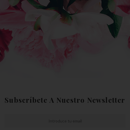
Subscríbete A Nuestro Newsletter