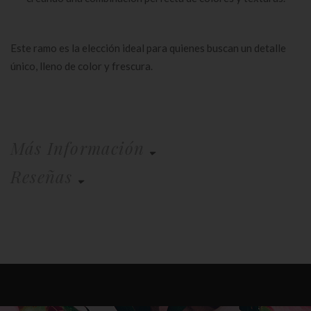
Este ramo es la elección ideal para quienes buscan un detalle
único, lleno de color y frescura.
Más Información
Reseñas