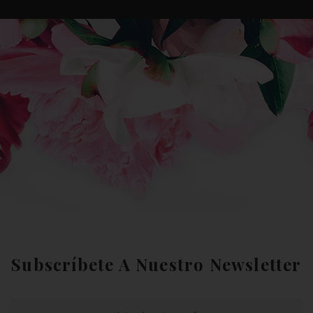
Subscríbete A Nuestro Newsletter