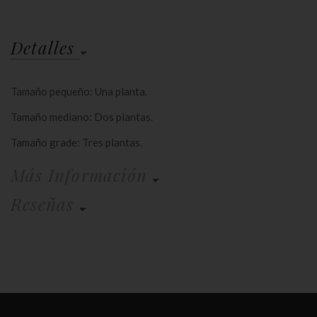
Detalles
Tamaño pequeño: Una planta.
Tamaño mediano: Dos plantas.
Tamaño grade: Tres plantas.
Más Información
Reseñas