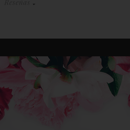
Reseñas