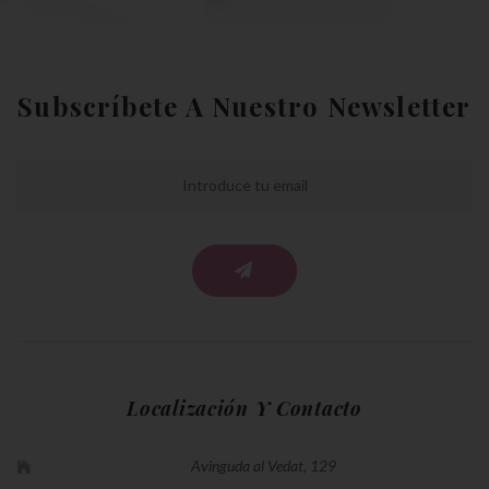
Subscríbete A Nuestro Newsletter
Localización Y Contacto
Avinguda al Vedat, 129